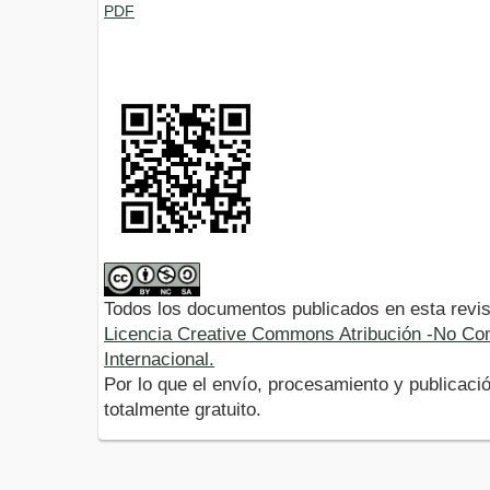
PDF
Todos los documentos publicados en esta revis
Licencia Creative Commons Atribución -No Com
Internacional.
Por lo que el envío, procesamiento y publicació
totalmente gratuito.