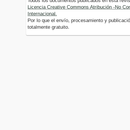
Todos los documentos publicados en esta revis
Licencia Creative Commons Atribución -No Com
Internacional.
Por lo que el envío, procesamiento y publicació
totalmente gratuito.