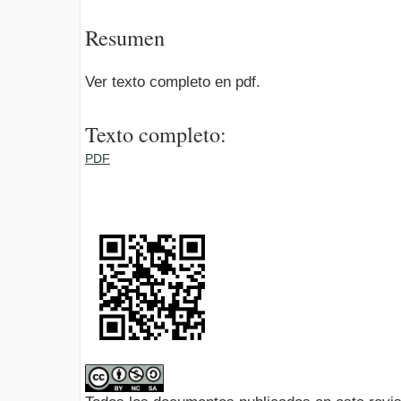
Resumen
Ver texto completo en pdf.
Texto completo:
PDF