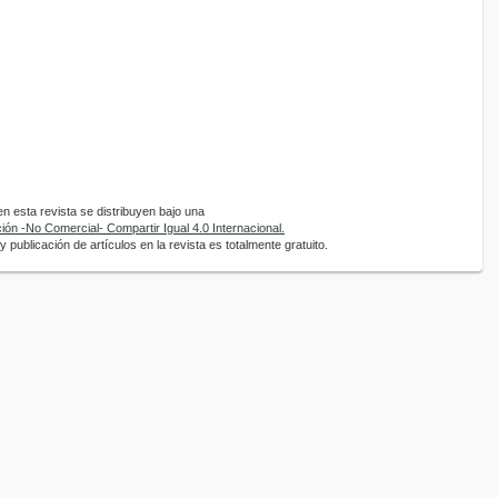
 esta revista se distribuyen bajo una
ón -No Comercial- Compartir Igual 4.0 Internacional.
 publicación de artículos en la revista es totalmente gratuito.