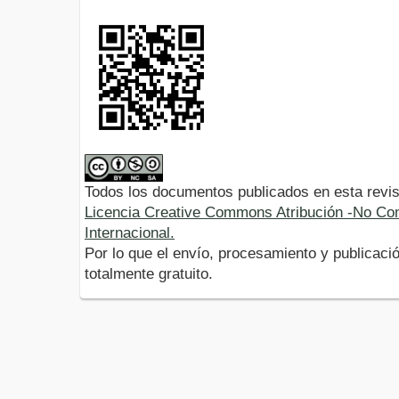
Todos los documentos publicados en esta revis
Licencia Creative Commons Atribución -No Com
Internacional.
Por lo que el envío, procesamiento y publicació
totalmente gratuito.