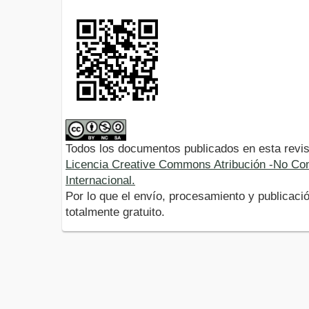
Todos los documentos publicados en esta revis
Licencia Creative Commons Atribución -No Com
Internacional.
Por lo que el envío, procesamiento y publicació
totalmente gratuito.