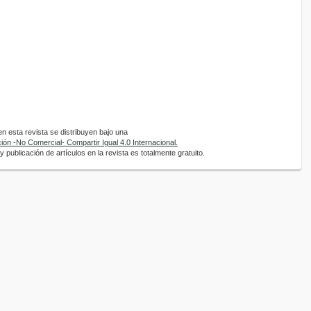
 esta revista se distribuyen bajo una
ón -No Comercial- Compartir Igual 4.0 Internacional.
 publicación de artículos en la revista es totalmente gratuito.