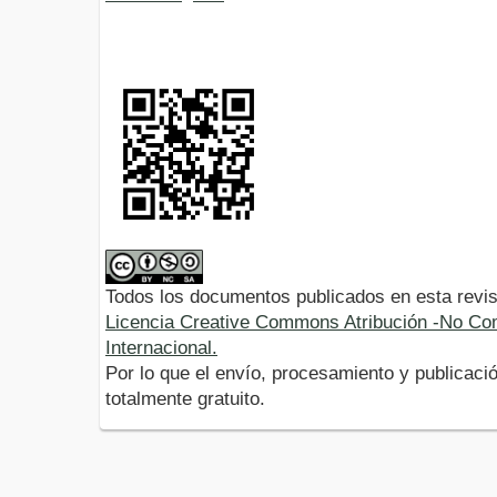
Todos los documentos publicados en esta revis
Licencia Creative Commons Atribución -No Com
Internacional.
Por lo que el envío, procesamiento y publicació
totalmente gratuito.