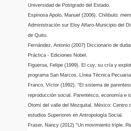
Universidad de Postgrado del Estado.
Espinosa Apolo, Manuel (2006). Chilibulo: memor
Administración sur Eloy Alfaro-Municipio del Di
de Quito.
Fernández, Antonio (2007) Diccionario de duda
Práctica - Ediciones Nobel.
Figueroa, Felipe (1999). El cuy, su cría y expl
programa San Marcos. Línea Técnica Pecuaria
Franco, Víctor (1992). “El sistema de parente
reproducción social. Parentesco, economía e 
Otomí del valle del Mezquital. México: Centro 
estudios Superiores en Antropología Social.
Fraser, Nancy (2012) “Un movimiento triple. Re