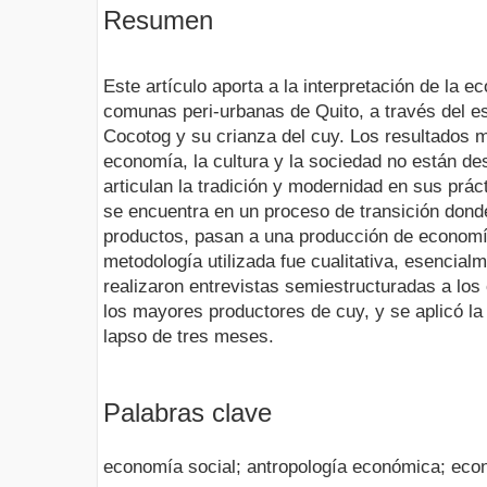
Resumen
Este artículo aporta a la interpretación de la e
comunas peri-urbanas de Quito, a través del e
Cocotog y su crianza del cuy. Los resultados m
economía, la cultura y la sociedad no están d
articulan la tradición y modernidad en sus pr
se encuentra en un proceso de transición donde
productos, pasan a una producción de economí
metodología utilizada fue cualitativa, esencial
realizaron entrevistas semiestructuradas a l
los mayores productores de cuy, y se aplicó la
lapso de tres meses.
Palabras clave
economía social; antropología económica; eco