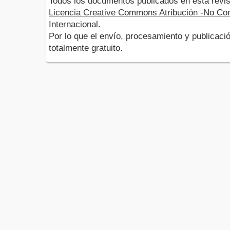
Todos los documentos publicados en esta revis
Licencia Creative Commons Atribución -No Com
Internacional.
Por lo que el envío, procesamiento y publicació
totalmente gratuito.