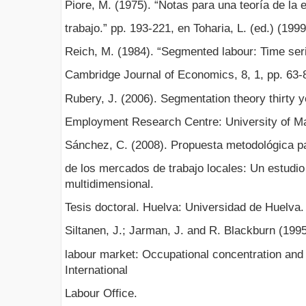
Piore, M. (1975). “Notas para una teoría de la 
trabajo.” pp. 193-221, en Toharia, L. (ed.) (1999
Reich, M. (1984). “Segmented labour: Time ser
Cambridge Journal of Economics, 8, 1, pp. 63-
Rubery, J. (2006). Segmentation theory thirty
Employment Research Centre: University of M
Sánchez, C. (2008). Propuesta metodológica pa
de los mercados de trabajo locales: Un estudio
multidimensional.
Tesis doctoral. Huelva: Universidad de Huelva.
Siltanen, J.; Jarman, J. and R. Blackburn (1995
labour market: Occupational concentration and
International
Labour Office.