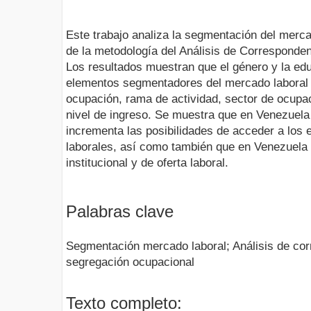
Este trabajo analiza la segmentación del merca
de la metodología del Análisis de Corresponden
Los resultados muestran que el género y la edu
elementos segmentadores del mercado laboral 
ocupación, rama de actividad, sector de ocupa
nivel de ingreso. Se muestra que en Venezuela 
incrementa las posibilidades de acceder a los
laborales, así como también que en Venezuela 
institucional y de oferta laboral.
Palabras clave
Segmentación mercado laboral; Análisis de cor
segregación ocupacional
Texto completo: