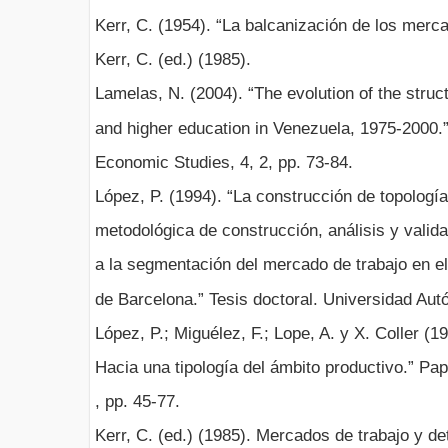
Kerr, C. (1954). “La balcanización de los merca
Kerr, C. (ed.) (1985).
Lamelas, N. (2004). “The evolution of the stru
and higher education in Venezuela, 1975-2000.”
Economic Studies, 4, 2, pp. 73-84.
López, P. (1994). “La construcción de topologí
metodológica de construcción, análisis y valida
a la segmentación del mercado de trabajo en el
de Barcelona.” Tesis doctoral. Universidad Au
López, P.; Miguélez, F.; Lope, A. y X. Coller (1
Hacia una tipología del ámbito productivo.” Pap
, pp. 45-77.
Kerr, C. (ed.) (1985). Mercados de trabajo y de