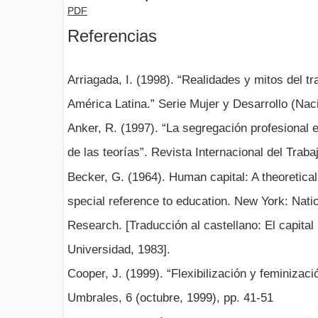
PDF
Referencias
Arriagada, I. (1998). “Realidades y mitos del t
América Latina.” Serie Mujer y Desarrollo (Nac
Anker, R. (1997). “La segregación profesional
de las teorías”. Revista Internacional del Traba
Becker, G. (1964). Human capital: A theoretical
special reference to education. New York: Nat
Research. [Traducción al castellano: El capita
Universidad, 1983].
Cooper, J. (1999). “Flexibilización y feminizaci
Umbrales, 6 (octubre, 1999), pp. 41-51