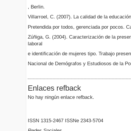
, Berlin.
Villarroel, C. (2007). La calidad de la educació
Pretendida por todos, gerenciada por pocos. C
Zúñiga, G. (2004). Caracterización de la pres
laboral
e identificación de mujeres tipo. Trabajo presen
Nacional de Demógrafos y Estudiosos de la Po
Enlaces refback
No hay ningún enlace refback.
ISSN 1315-2467 ISSNe 2343-5704
Redes Sociales