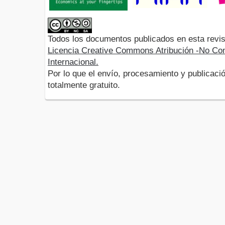
Todos los documentos publicados en esta revis
Licencia Creative Commons Atribución -No Com
Internacional.
Por lo que el envío, procesamiento y publicació
totalmente gratuito.