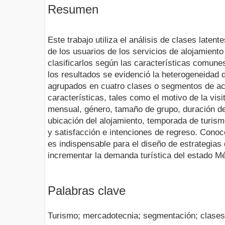
Resumen
Este trabajo utiliza el análisis de clases laten
de los usuarios de los servicios de alojamiento
clasificarlos según las características comun
los resultados se evidenció la heterogeneidad d
agrupados en cuatro clases o segmentos de ac
características, tales como el motivo de la visit
mensual, género, tamaño de grupo, duración de 
ubicación del alojamiento, temporada de turismo
y satisfacción e intenciones de regreso. Conoc
es indispensable para el diseño de estrategia
incrementar la demanda turística del estado Mé
Palabras clave
Turismo; mercadotecnia; segmentación; clases