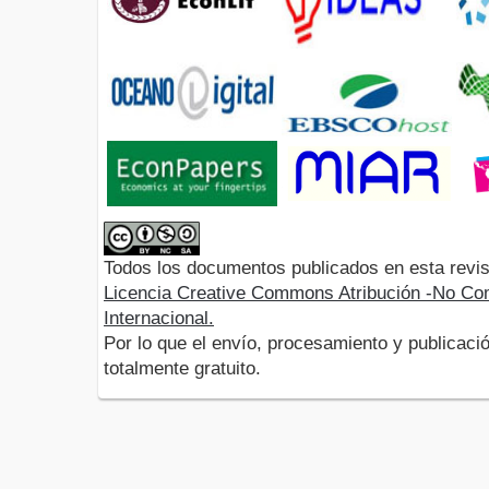
Todos los documentos publicados en esta revis
Licencia Creative Commons Atribución -No Com
Internacional.
Por lo que el envío, procesamiento y publicació
totalmente gratuito.