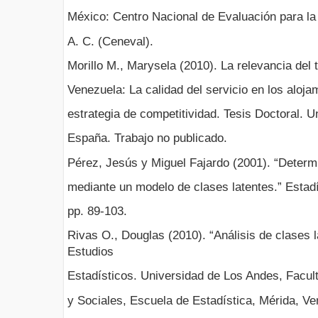
México: Centro Nacional de Evaluación para la
A. C. (Ceneval).
Morillo M., Marysela (2010). La relevancia del 
Venezuela: La calidad del servicio en los aloja
estrategia de competitividad. Tesis Doctoral. 
España. Trabajo no publicado.
Pérez, Jesús y Miguel Fajardo (2001). “Determi
mediante un modelo de clases latentes.” Estadí
pp. 89-103.
Rivas O., Douglas (2010). “Análisis de clases l
Estudios
Estadísticos. Universidad de Los Andes, Facu
y Sociales, Escuela de Estadística, Mérida, 