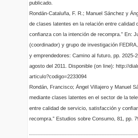
publicado.
Rondán-Cataluña, F. R.; Manuel Sánchez y Ángel
de clases latentes en la relación entre calidad 
confianza con la intención de recompra.” En: 
(coordinador) y grupo de investigación FEDRA
y emprendedores: Camino al futuro, pp. 2025-2
agosto del 2011. Disponible (on line): http://dial
articulo?codigo=2233094
Rondán, Francisco; Ángel Villajero y Manuel 
mediante clases latentes en el sector de la tel
entre calidad de servicio, satisfacción y confia
recompra.” Estudios sobre Consumo, 81, pp. 7