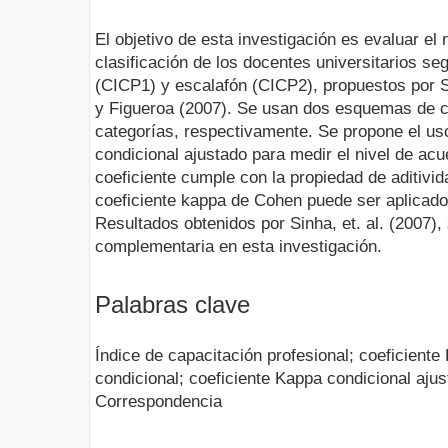
El objetivo de esta investigación es evaluar el 
clasificación de los docentes universitarios s
(CICP1) y escalafón (CICP2), propuestos por S
y Figueroa (2007). Se usan dos esquemas de ca
categorías, respectivamente. Se propone el uso
condicional ajustado para medir el nivel de ac
coeficiente cumple con la propiedad de aditivi
coeficiente kappa de Cohen puede ser aplicado
Resultados obtenidos por Sinha, et. al. (2007)
complementaria en esta investigación.
Palabras clave
Índice de capacitación profesional; coeficiente
condicional; coeficiente Kappa condicional ajus
Correspondencia