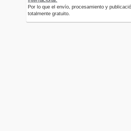
Internacional.
Por lo que el envío, procesamiento y publicació
totalmente gratuito.