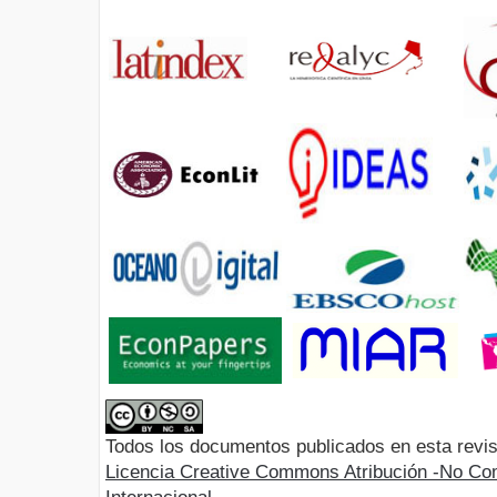
Todos los documentos publicados en esta revis
Licencia Creative Commons Atribución -No Com