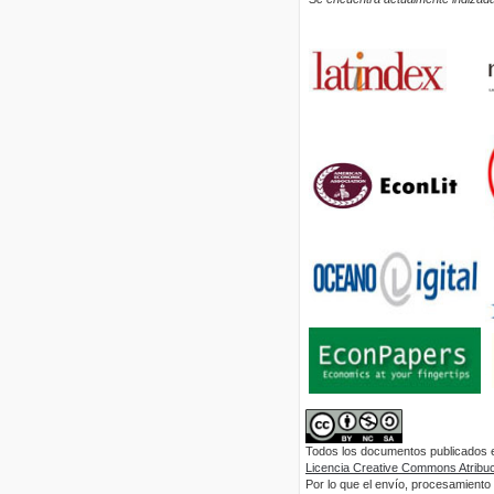
Todos los documentos publicados en
Licencia Creative Commons Atribuci
Por lo que el envío, procesamiento y