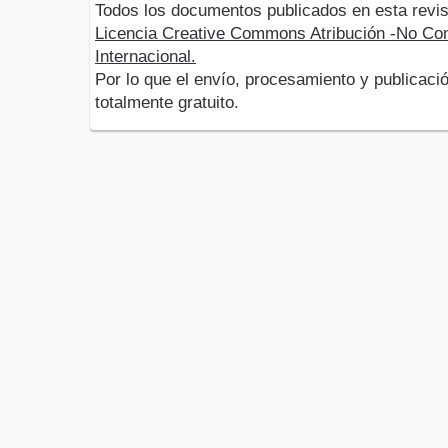
Todos los documentos publicados en esta revis
Licencia Creative Commons Atribución -No Com
Internacional.
Por lo que el envío, procesamiento y publicació
totalmente gratuito.