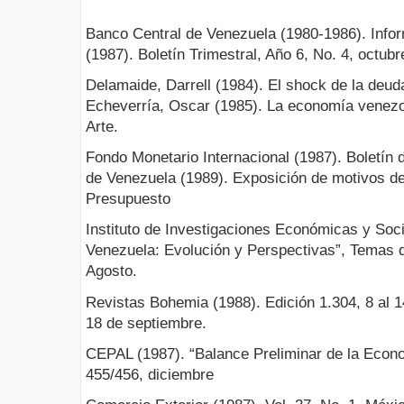
Banco Central de Venezuela (1980-1986). Info
(1987). Boletín Trimestral, Año 6, No. 4, octub
Delamaide, Darrell (1984). El shock de la deud
Echeverría, Oscar (1985). La economía venezo
Arte.
Fondo Monetario Internacional (1987). Boletín 
de Venezuela (1989). Exposición de motivos de
Presupuesto
Instituto de Investigaciones Económicas y Soc
Venezuela: Evolución y Perspectivas”, Temas 
Agosto.
Revistas Bohemia (1988). Edición 1.304, 8 al 1
18 de septiembre.
CEPAL (1987). “Balance Preliminar de la Econ
455/456, diciembre