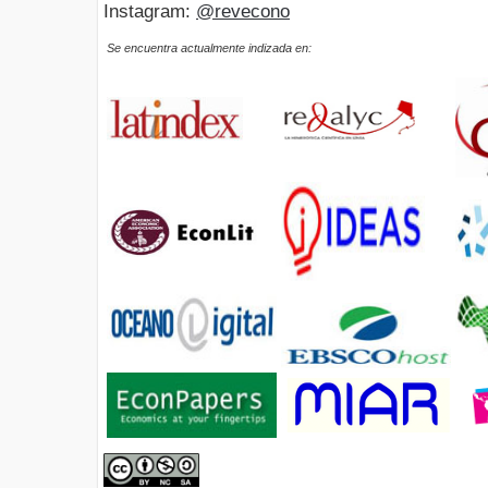
Instagram:
@revecono
Se encuentra actualmente indizada en: