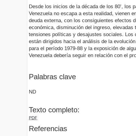
Desde los inicios de la década de los 80’, los 
Venezuela no escapa a esta realidad, vienen en
deuda externa, con los consiguientes efectos 
económica, disminución del ingreso, elevadas 
tensiones políticas y desajustes sociales. Los 
están dirigidos hacia el análisis de la evolució
para el período 1979-88 y la exposición de alg
Venezuela debería seguir en relación con el pr
Palabras clave
ND
Texto completo:
PDF
Referencias