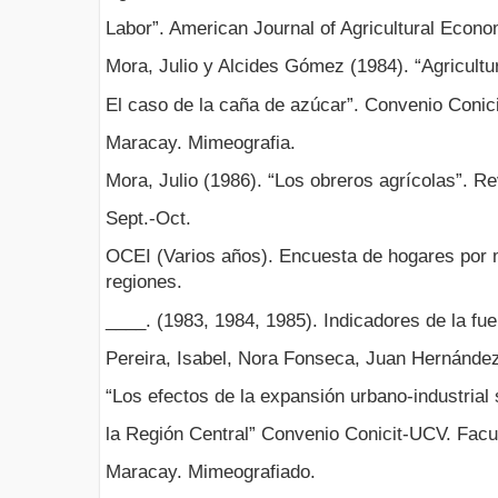
Labor”. American Journal of Agricultural Econo
Mora, Julio y Alcides Gómez (1984). “Agricultu
El caso de la caña de azúcar”. Convenio Conic
Maracay. Mimeografia.
Mora, Julio (1986). “Los obreros agrícolas”. R
Sept.-Oct.
OCEI (Varios años). Encuesta de hogares por 
regiones.
____. (1983, 1984, 1985). Indicadores de la fue
Pereira, Isabel, Nora Fonseca, Juan Hernández
“Los efectos de la expansión urbano-industrial 
la Región Central” Convenio Conicit-UCV. Facu
Maracay. Mimeografiado.