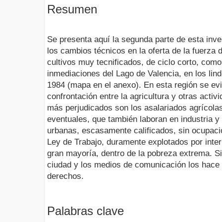
Resumen
Se presenta aquí la segunda parte de esta inve
los cambios técnicos en la oferta de la fuerza 
cultivos muy tecnificados, de ciclo corto, como
inmediaciones del Lago de Valencia, en los lin
1984 (mapa en el anexo). En esta región se ev
confrontación entre la agricultura y otras activ
más perjudicados son los asalariados agrícola
eventuales, que también laboran en industria y
urbanas, escasamente calificados, sin ocupaci
Ley de Trabajo, duramente explotados por inter
gran mayoría, dentro de la pobreza extrema. S
ciudad y los medios de comunicación los hace
derechos.
Palabras clave