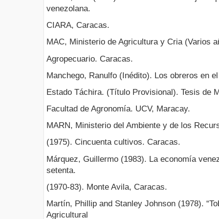
venezolana.
CIARA, Caracas.
MAC, Ministerio de Agricultura y Cria (Varios a
Agropecuario. Caracas.
Manchego, Ranulfo (Inédito). Los obreros en el 
Estado Táchira. (Título Provisional). Tesis de 
Facultad de Agronomía. UCV, Maracay.
MARN, Ministerio del Ambiente y de los Recur
(1975). Cincuenta cultivos. Caracas.
Márquez, Guillermo (1983). La economía venez
setenta.
(1970-83). Monte Avila, Caracas.
Martín, Phillip and Stanley Johnson (1978). “
Agricultural