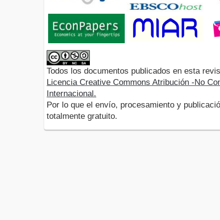
Todos los documentos publicados en esta revis
Licencia Creative Commons Atribución -No Com
Internacional.
Por lo que el envío, procesamiento y publicació
totalmente gratuito.