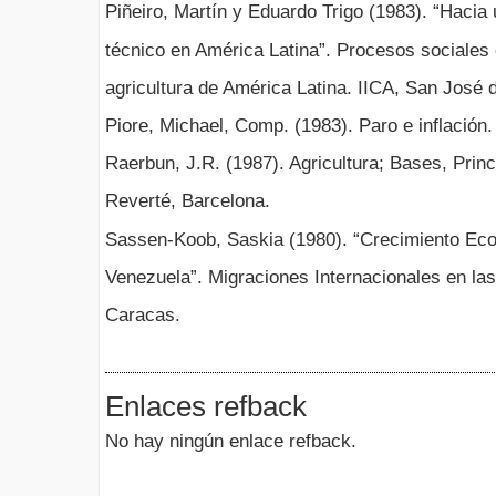
Piñeiro, Martín y Eduardo Trigo (1983). “Hacia 
técnico en América Latina”. Procesos sociales 
agricultura de América Latina. IICA, San José 
Piore, Michael, Comp. (1983). Paro e inflación.
Raerbun, J.R. (1987). Agricultura; Bases, Princi
Reverté, Barcelona.
Sassen-Koob, Saskia (1980). “Crecimiento Eco
Venezuela”. Migraciones Internacionales en l
Caracas.
Enlaces refback
No hay ningún enlace refback.