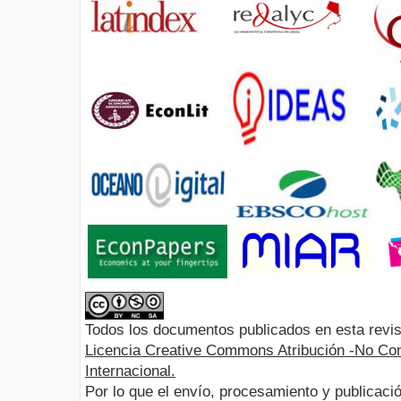
Todos los documentos publicados en esta revis
Licencia Creative Commons Atribución -No Com
Internacional.
Por lo que el envío, procesamiento y publicació