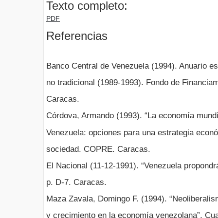
Texto completo:
PDF
Referencias
Banco Central de Venezuela (1994). Anuario est
no tradicional (1989-1993). Fondo de Financiam
Caracas.
Córdova, Armando (1993). “La economía mundia
Venezuela: opciones para una estrategia econó
sociedad. COPRE. Caracas.
El Nacional (11-12-1991). “Venezuela propondr
p. D-7. Caracas.
Maza Zavala, Domingo F. (1994). “Neoliberalism
y crecimiento en la economía venezolana”, Cu