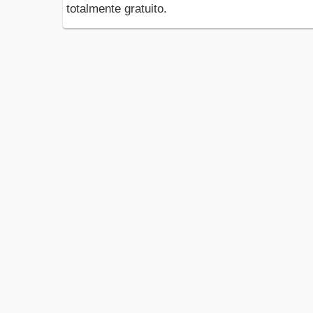
totalmente gratuito.