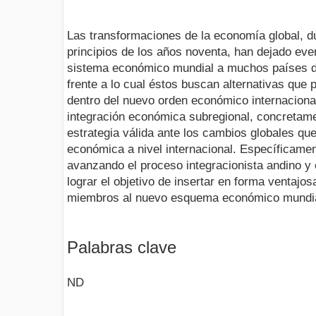
Las transformaciones de la economía global, d
principios de los años noventa, han dejado ev
sistema económico mundial a muchos países de
frente a lo cual éstos buscan alternativas que 
dentro del nuevo orden económico internacional.
integración económica subregional, concretam
estrategia válida ante los cambios globales qu
económica a nivel internacional. Específicamen
avanzando el proceso integracionista andino y
lograr el objetivo de insertar en forma ventaj
miembros al nuevo esquema económico mundia
Palabras clave
ND