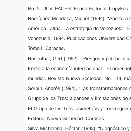
No. 5. UCV, FACES. Fondo Editorial Tropykos.
Rodríguez Mendoza, Miguel (1994). “Apertura 
América Latina. La estrategia de Venezuela”. E
Venezuela, 1994. Publicaciones Universidad Ca
Tomo I. Caracas.
Rosenthal, Gert (1992). “Riesgos y potencialid
frente a la economía internacional”. El orden i
mundial. Revista Nueva Sociedad. No. 119, ma
Serbín, Andrés (1994). “Las transformaciones g
Grupo de los Tres: alcances y limitaciones de 
El Grupo de los Tres: asimetrías y convergen
Editorial Nueva Sociedad. Caracas.
Silva Michelena, Héctor (1993). “Diagnóstico y 