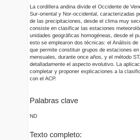
La cordillera andina divide el Occidente de Ve
Sur-oriental y Nor-occidental, caracterizadas p
de las precipitaciones, desde el clima muy sec
consiste en clasificar las estaciones meteoroló
unidades geográficas homogéneas, desde el pun
esto se emplearon dos técnicas: el Análisis d
que permite constituir grupos de estaciones en
mensuales, durante once años, y el método S
detalladamente el aspecto evolutivo. La aplic
completar y proponer explicaciones a la clasifi
con el ACP.
Palabras clave
ND
Texto completo: