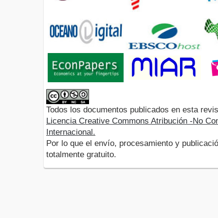
Todos los documentos publicados en esta revis
Licencia Creative Commons Atribución -No Com
Internacional.
Por lo que el envío, procesamiento y publicació
totalmente gratuito.