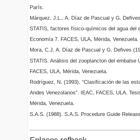
París.
Márquez, J.L., A. Díaz de Pascual y G. Defives
STATIS, factores físico-químicos del agua del 
Economía 7. FACES, ULA, Mérida, Venezuela.
Mora, C.J. A. Díaz de Pascual y G. Defives (19
STATIS. Análisis del zooplancton del embalse 
FACES, ULA, Mérida, Venezuela.
Rodríguez, N. (1993). “Clasificación de las es
Andes Venezolanos”. IEAC, FACES, ULA. Tesis
Mérida, Venezuela.
S.A.S. (1988). S.A.S. Procedure Guide Release
Enlaces refback