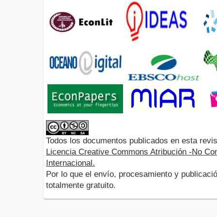
Todos los documentos publicados en esta revis
Licencia Creative Commons Atribución -No Com
Internacional.
Por lo que el envío, procesamiento y publicació
totalmente gratuito.