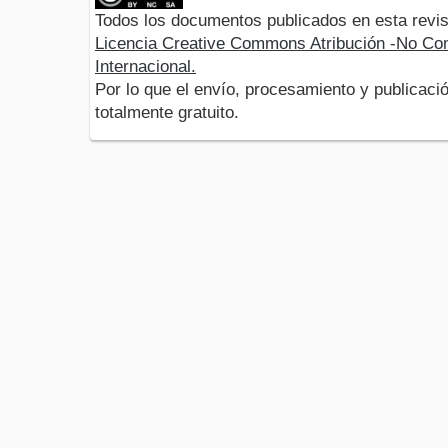
Todos los documentos publicados en esta revis
Licencia Creative Commons Atribución -No Com
Internacional.
Por lo que el envío, procesamiento y publicació
totalmente gratuito.