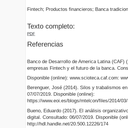
Fintech; Productos financieros; Banca tradicio
Texto completo:
PDF
Referencias
Banco de Desarrollo de America Latina (CAF) (2
empresas Fintech y el futuro de la banca. Cons
Disponible (online): www.scioteca.caf.com: w
Berenguer, José (2014). Silos y trabalismos en
07/07/2019. Disponible (online):
https://www.eoi.es/blogs/mtelcon/files/2014
Bueno, Eduardo (2017). El análisis organizati
digital. Consultado: 06/07/2019. Disponible (onl
http://hdl.handle.net/20.500.12226/174