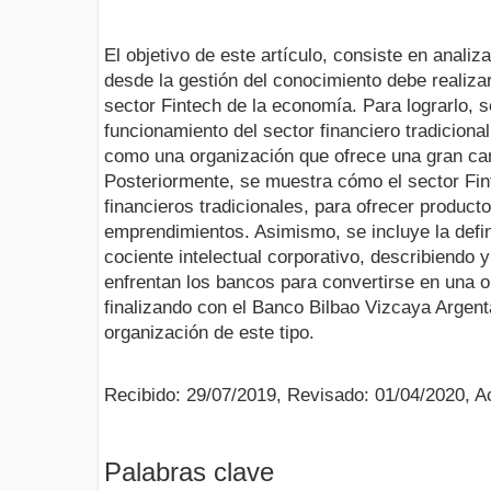
El objetivo de este artículo, consiste en anali
desde la gestión del conocimiento debe realizar
sector Fintech de la economía. Para lograrlo, s
funcionamiento del sector financiero tradicional
como una organización que ofrece una gran can
Posteriormente, se muestra cómo el sector Fi
financieros tradicionales, para ofrecer produc
emprendimientos. Asimismo, se incluye la defin
cociente intelectual corporativo, describiendo
enfrentan los bancos para convertirse en una o
finalizando con el Banco Bilbao Vizcaya Arge
organización de este tipo.
Recibido: 29/07/2019, Revisado: 01/04/2020, A
Palabras clave