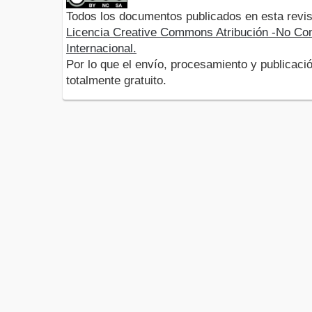
Todos los documentos publicados en esta revis
Licencia Creative Commons Atribución -No Com
Internacional.
Por lo que el envío, procesamiento y publicació
totalmente gratuito.