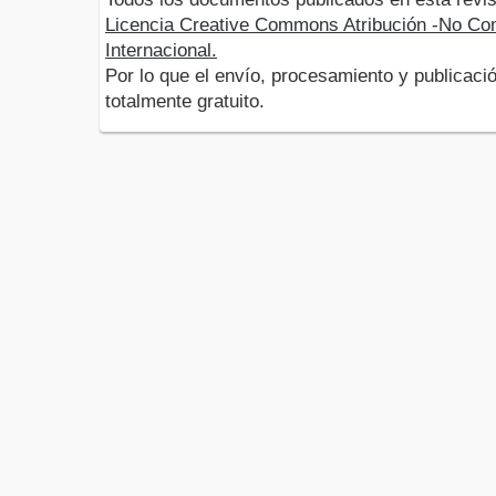
Licencia Creative Commons Atribución -No Com
Internacional.
Por lo que el envío, procesamiento y publicació
totalmente gratuito.