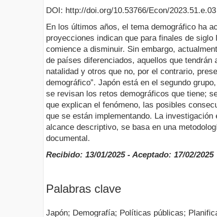
DOI: http://doi.org/10.53766/Econ/2023.51.e.03
En los últimos años, el tema demográfico ha ac
proyecciones indican que para finales de siglo 
comience a disminuir. Sin embargo, actualment
de países diferenciados, aquellos que tendrán
natalidad y otros que no, por el contrario, pres
demográfico”. Japón está en el segundo grupo, p
se revisan los retos demográficos que tiene; se
que explican el fenómeno, las posibles consecu
que se están implementando. La investigación 
alcance descriptivo, se basa en una metodologí
documental.
Recibido: 13/01/2025 - Aceptado: 17/02/2025
Palabras clave
Japón; Demografía; Políticas públicas; Planific