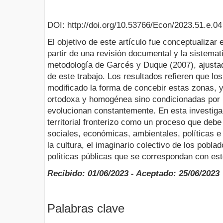
DOI: http://doi.org/10.53766/Econ/2023.51.e.04
El objetivo de este artículo fue conceptualizar el
partir de una revisión documental y la sistemat
metodología de Garcés y Duque (2007), ajustad
de este trabajo. Los resultados refieren que lo
modificado la forma de concebir estas zonas, 
ortodoxa y homogénea sino condicionadas por m
evolucionan constantemente. En esta investigac
territorial fronterizo como un proceso que deb
sociales, económicas, ambientales, políticas e
la cultura, el imaginario colectivo de los pobla
políticas públicas que se correspondan con es
Recibido: 01/06/2023 - Aceptado: 25/06/2023
Palabras clave