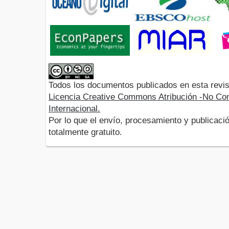
Todos los documentos publicados en esta revis
Licencia Creative Commons Atribución -No Com
Internacional.
Por lo que el envío, procesamiento y publicació
totalmente gratuito.