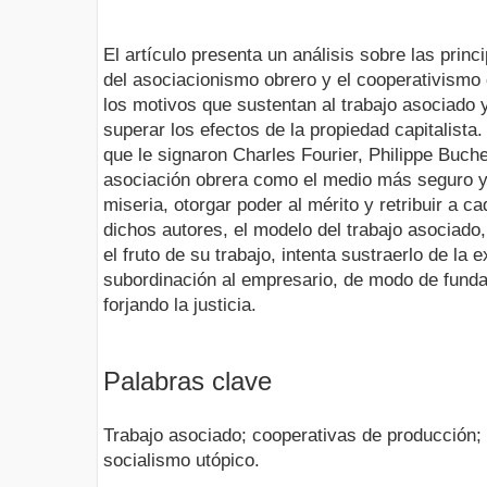
El artículo presenta un análisis sobre las prin
del asociacionismo obrero y el cooperativismo
los motivos que sustentan al trabajo asociado 
superar los efectos de la propiedad capitalista.
que le signaron Charles Fourier, Philippe Buche
asociación obrera como el medio más seguro y e
miseria, otorgar poder al mérito y retribuir a 
dichos autores, el modelo del trabajo asociado,
el fruto de su trabajo, intenta sustraerlo de la e
subordinación al empresario, de modo de fundar 
forjando la justicia.
Palabras clave
Trabajo asociado; cooperativas de producción; 
socialismo utópico.