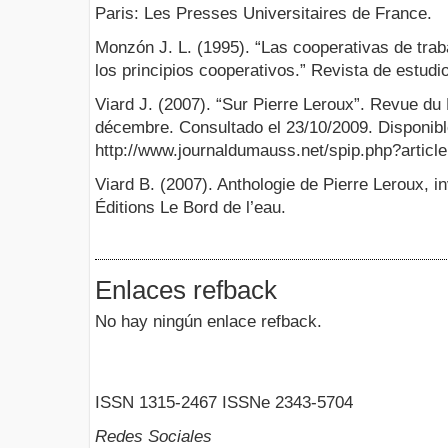
Paris: Les Presses Universitaires de France.
Monzón J. L. (1995). “Las cooperativas de trab
los principios cooperativos.” Revista de estudi
Viard J. (2007). “Sur Pierre Leroux”. Revue 
décembre. Consultado el 23/10/2009. Disponibl
http://www.journaldumauss.net/spip.php?articl
Viard B. (2007). Anthologie de Pierre Leroux, i
Éditions Le Bord de l’eau.
Enlaces refback
No hay ningún enlace refback.
ISSN 1315-2467 ISSNe 2343-5704
Redes Sociales