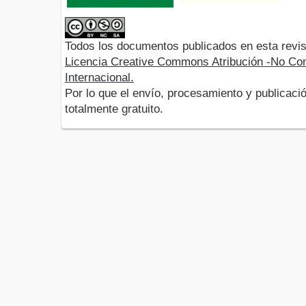
Todos los documentos publicados en esta revis
Licencia Creative Commons Atribución -No Com
Internacional.
Por lo que el envío, procesamiento y publicació
totalmente gratuito.