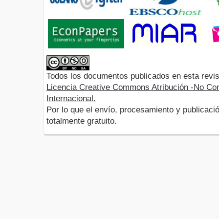
Todos los documentos publicados en esta revis
Licencia Creative Commons Atribución -No Com
Internacional.
Por lo que el envío, procesamiento y publicació
totalmente gratuito.