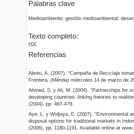
Palabras clave
Medioambiente; gestión medioambiental; desec
Texto completo:
PDF
Referencias
Abreu, A. (2007). “Campaña de Reciclaje tomar
Frontera, (Mérida) miércoles 14 de marzo de 2
Ahmed, S. y Ali, M. (2004). “Partnerships for 
developing countries: linking theories to realitie
(2004), pp. 467-479.
Aye, L. y Widjaya, E. (2007). “Environmental 
disposal options for traditional markets in In
(2006), pp. 1180-1191. Available online at www