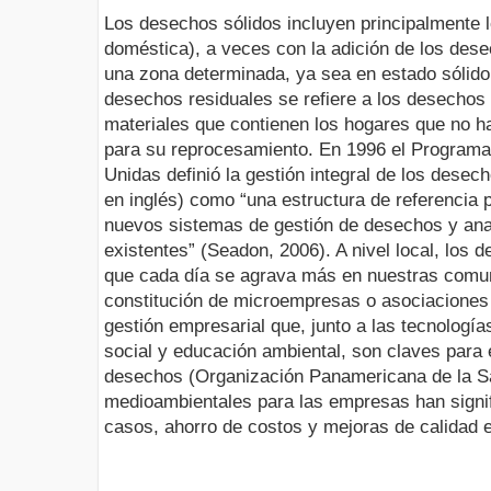
Los desechos sólidos incluyen principalmente
doméstica), a veces con la adición de los des
una zona determinada, ya sea en estado sólido 
desechos residuales se refiere a los desechos
materiales que contienen los hogares que no h
para su reprocesamiento. En 1996 el Programa
Unidas definió la gestión integral de los desec
en inglés) como “una estructura de referencia p
nuevos sistemas de gestión de desechos y anal
existentes” (Seadon, 2006). A nivel local, los
que cada día se agrava más en nuestras comun
constitución de microempresas o asociaciones
gestión empresarial que, junto a las tecnología
social y educación ambiental, son claves para
desechos (Organización Panamericana de la Sal
medioambientales para las empresas han signif
casos, ahorro de costos y mejoras de calidad e