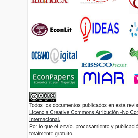
Todos los documentos publicados en esta revis
Licencia Creative Commons Atribución -No Com
Internacional.
Por lo que el envío, procesamiento y publicació
totalmente gratuito.