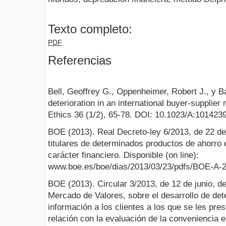
Texto completo:
PDF
Referencias
Bell, Geoffrey G., Oppenheimer, Robert J., y Ba
deterioration in an international buyer-supplier
Ethics 36 (1/2), 65-78. DOI: 10.1023/A:101423
BOE (2013). Real Decreto-ley 6/2013, de 22 de
titulares de determinados productos de ahorro 
carácter financiero. Disponible (on line):
www.boe.es/boe/dias/2013/03/23/pdfs/BOE-A-2
BOE (2013). Circular 3/2013, de 12 de junio, d
Mercado de Valores, sobre el desarrollo de de
información a los clientes a los que se les pres
relación con la evaluación de la conveniencia 