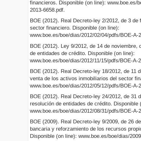
financieros. Disponible (on line): www.boe.es
2013-6658.pdf.
BOE (2012). Real Decreto-ley 2/2012, de 3 de 
sector financiero. Disponible (on line):
www.boe.es/boe/dias/2012/02/04/pdfs/BOE-A-2
BOE (2012). Ley 9/2012, de 14 de noviembre, d
de entidades de crédito. Disponible (on line):
www.boe.es/boe/dias/2012/11/15/pdfs/BOE-A-2
BOE (2012). Real Decreto-ley 18/2012, de 11 
venta de los activos inmobiliarios del sector fin
www.boe.es/boe/dias/2012/05/12/pdfs/BOE-A-2
BOE (2012). Real Decreto-ley 24/2012, de 31 d
resolución de entidades de crédito. Disponible (
www.boe.es/boe/dias/2012/08/31/pdfs/BOE-A-2
BOE (2009). Real Decreto-ley 9/2009, de 26 de 
bancaria y reforzamiento de los recursos propio
Disponible (on line): www.boe.es/boe/dias/200