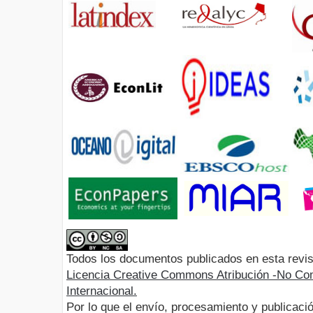
Todos los documentos publicados en esta revis
Licencia Creative Commons Atribución -No Com
Internacional.
Por lo que el envío, procesamiento y publicació