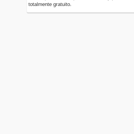
totalmente gratuito.