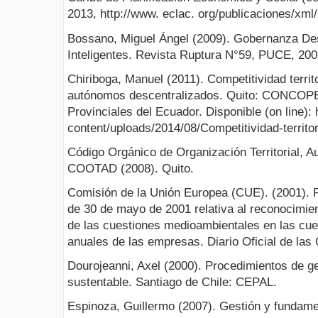
2013, http://www. eclac. org/publicaciones/xml
Bossano, Miguel Ángel (2009). Gobernanza Desc
Inteligentes. Revista Ruptura N°59, PUCE, 200
Chiriboga, Manuel (2011). Competitividad territo
autónomos descentralizados. Quito: CONCOPE
Provinciales del Ecuador. Disponible (on line)
content/uploads/2014/08/Competitividad-territor
Código Orgánico de Organización Territorial, A
COOTAD (2008). Quito.
Comisión de la Unión Europea (CUE). (2001).
de 30 de mayo de 2001 relativa al reconocimien
de las cuestiones medioambientales en las cue
anuales de las empresas. Diario Oficial de la
Dourojeanni, Axel (2000). Procedimientos de ge
sustentable. Santiago de Chile: CEPAL.
Espinoza, Guillermo (2007). Gestión y fundam