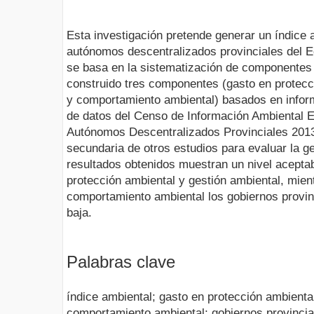
Esta investigación pretende generar un índice 
autónomos descentralizados provinciales del 
se basa en la sistematización de componentes 
construido tres componentes (gasto en protecc
y comportamiento ambiental) basados en infor
de datos del Censo de Información Ambiental
Autónomos Descentralizados Provinciales 2013
secundaria de otros estudios para evaluar la g
resultados obtenidos muestran un nivel acepta
protección ambiental y gestión ambiental, mie
comportamiento ambiental los gobiernos provin
baja.
Palabras clave
índice ambiental; gasto en protección ambiental
comportamiento ambiental; gobiernos provincia