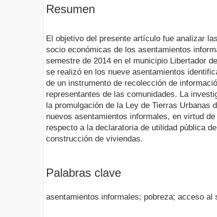
Resumen
El objetivo del presente artículo fue analizar l
socio económicas de los asentamientos informa
semestre de 2014 en el municipio Libertador de
se realizó en los nueve asentamientos identifica
de un instrumento de recolección de informaci
representantes de las comunidades. La investig
la promulgación de la Ley de Tierras Urbanas de
nuevos asentamientos informales, en virtud de
respecto a la declaratoria de utilidad pública d
construcción de viviendas.
Palabras clave
asentamientos informales; pobreza; acceso al 