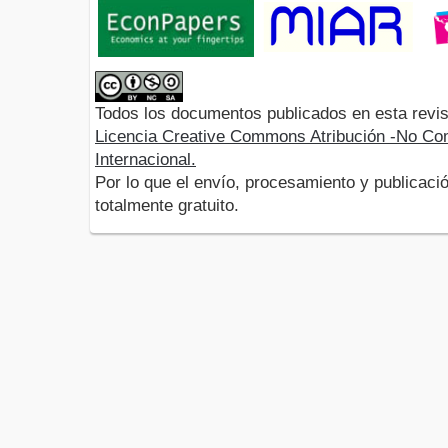
Todos los documentos publicados en esta revis
Licencia Creative Commons Atribución -No Com
Internacional.
Por lo que el envío, procesamiento y publicació
totalmente gratuito.