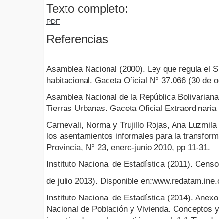
Texto completo:
PDF
Referencias
Asamblea Nacional (2000). Ley que regula el S
habitacional. Gaceta Oficial N° 37.066 (30 de o
Asamblea Nacional de la República Bolivariana
Tierras Urbanas. Gaceta Oficial Extraordinaria
Carnevali, Norma y Trujillo Rojas, Ana Luzmila 
los asentamientos informales para la transform
Provincia, N° 23, enero-junio 2010, pp 11-31.
Instituto Nacional de Estadística (2011). Cens
de julio 2013). Disponible en:www.redatam.ine
Instituto Nacional de Estadística (2014). Anex
Nacional de Población y Vivienda. Conceptos y d