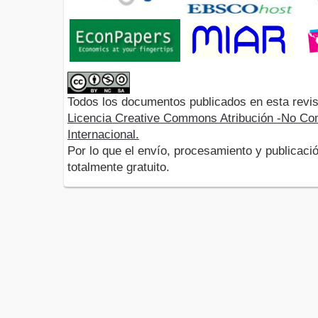
Todos los documentos publicados en esta revis
Licencia Creative Commons Atribución -No Com
Internacional.
Por lo que el envío, procesamiento y publicació
totalmente gratuito.