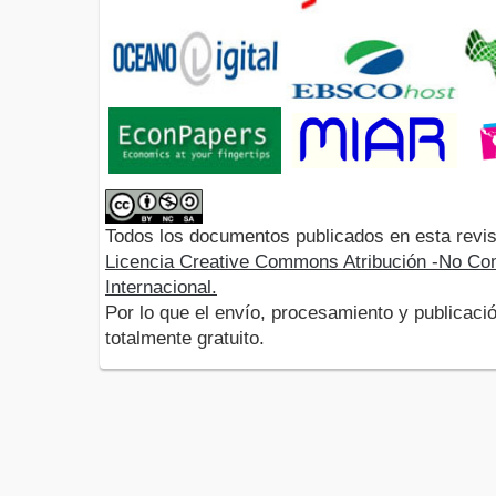
Todos los documentos publicados en esta revis
Licencia Creative Commons Atribución -No Com
Internacional.
Por lo que el envío, procesamiento y publicació
totalmente gratuito.