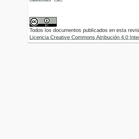
Todos los documentos publicados en esta revis
Licencia Creative Commons Atribución 4.0 Inte