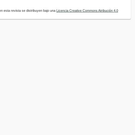
n esta revista se distribuyen bajo una
Licencia Creative Commons Atribución 4.0