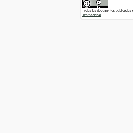
Todos los documentos publicados e
Internacional
.