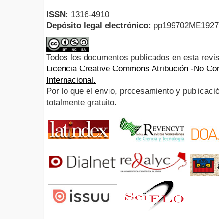
ISSN:
1316-4910
Depósito legal electrónico:
pp199702ME192
Todos los documentos publicados en esta revis
Licencia Creative Commons Atribución -No Com
Internacional.
Por lo que el envío, procesamiento y publicació
totalmente gratuito.