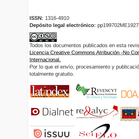
ISSN:
1316-4910
Depósito legal electrónico:
pp199702ME192
Todos los documentos publicados en esta revis
Licencia Creative Commons Atribución -No Com
Internacional.
Por lo que el envío, procesamiento y publicació
totalmente gratuito.