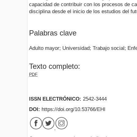
capacidad de contribuir con los procesos de c
disciplina desde el inicio de los estudios del fu
Palabras clave
Adulto mayor; Universidad; Trabajo social; Enf
Texto completo:
PDF
ISSN ELECTRÓNICO:
2542-3444
DOI:
https://doi.org/10.53766/EHI