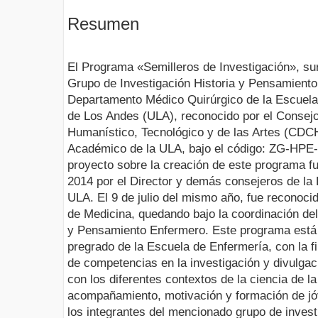
Resumen
El Programa «Semilleros de Investigación», sur
Grupo de Investigación Historia y Pensamiento
Departamento Médico Quirúrgico de la Escuela
de Los Andes (ULA), reconocido por el Consejo 
Humanístico, Tecnológico y de las Artes (CDC
Académico de la ULA, bajo el código: ZG-HPE-
proyecto sobre la creación de este programa fu
2014 por el Director y demás consejeros de la
ULA. El 9 de julio del mismo año, fue reconoci
de Medicina, quedando bajo la coordinación del
y Pensamiento Enfermero. Este programa está d
pregrado de la Escuela de Enfermería, con la fi
de competencias en la investigación y divulgac
con los diferentes contextos de la ciencia de l
acompañamiento, motivación y formación de jó
los integrantes del mencionado grupo de invest