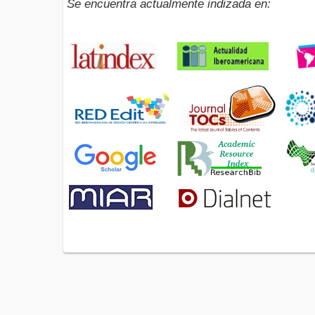
Se encuentra actualmente indizada en: