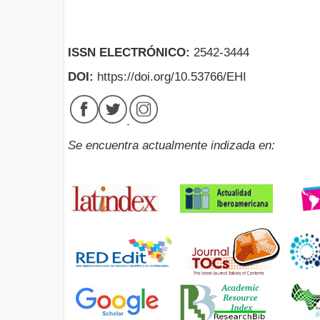
ISSN ELECTRÓNICO:
2542-3444
DOI:
https://doi.org/10.53766/EHI
Se encuentra actualmente indizada en: