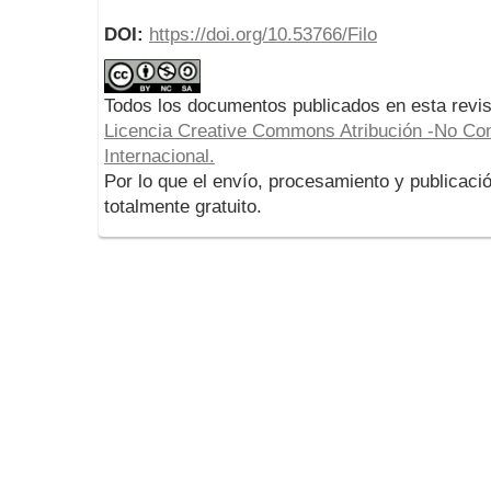
DOI:
https://doi.org/10.53766/Filo
Todos los documentos publicados en esta revis
Licencia Creative Commons Atribución -No Com
Internacional.
Por lo que el envío, procesamiento y publicació
totalmente gratuito.