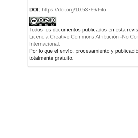
DOI:
https://doi.org/10.53766/Filo
Todos los documentos publicados en esta revis
Licencia Creative Commons Atribución -No Com
Internacional.
Por lo que el envío, procesamiento y publicació
totalmente gratuito.