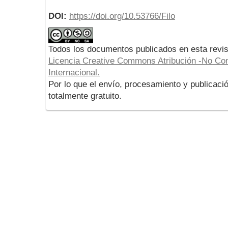
DOI:
https://doi.org/10.53766/Filo
Todos los documentos publicados en esta revis
Licencia Creative Commons Atribución -No Com
Internacional.
Por lo que el envío, procesamiento y publicació
totalmente gratuito.