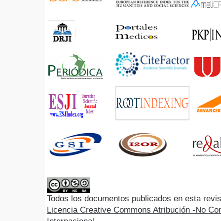
Todos los documentos publicados en esta revis
Licencia Creative Commons Atribución -No Com