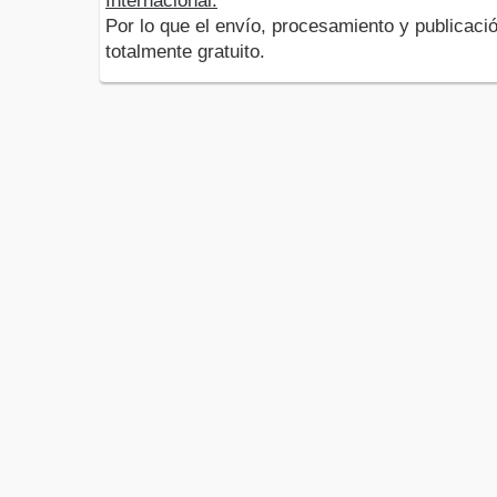
Internacional.
Por lo que el envío, procesamiento y publicació
totalmente gratuito.