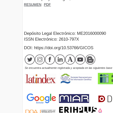
RESUMEN
PDF
Depósito Legal Electrónico: ME2016000090
ISSN Electrónico: 2610-797X
DOI: https://doi.org/10.53766/GICOS
Se encuentra actualmente registrada y aceptada en las siguientes base d