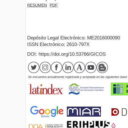
RESUMEN
PDF
Depósito Legal Electrónico: ME2016000090
ISSN Electrónico: 2610-797X
DOI: https://doi.org/10.53766/GICOS
Se encuentra actualmente registrada y aceptada en las siguientes base d