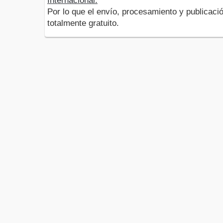
Internacional.
Por lo que el envío, procesamiento y publicació
totalmente gratuito.