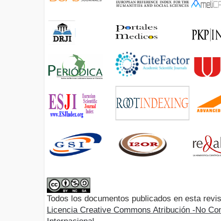
Todos los documentos publicados en esta revis
Licencia Creative Commons Atribución -No Com