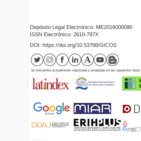
Depósito Legal Electrónico: ME2016000090
ISSN Electrónico: 2610-797X
DOI: https://doi.org/10.53766/GICOS
Se encuentra actualmente registrada y aceptada en las siguientes base d