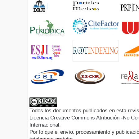
Todos los documentos publicados en esta revis
Licencia Creative Commons Atribución -No Com
Internacional.
Por lo que el envío, procesamiento y publicació