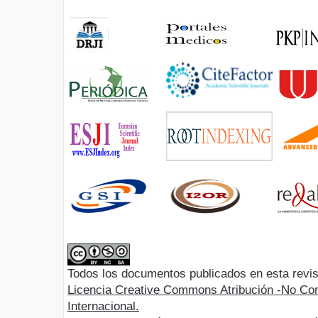
Todos los documentos publicados en esta revis
Licencia Creative Commons Atribución -No Com
Internacional.