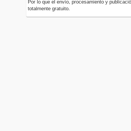
Por lo que el envío, procesamiento y publicació
totalmente gratuito.