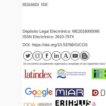
RESUMEN
PDF
Depósito Legal Electrónico: ME2016000090
ISSN Electrónico: 2610-797X
DOI: https://doi.org/10.53766/GICOS
Se encuentra actualmente registrada y aceptada en las siguientes base d