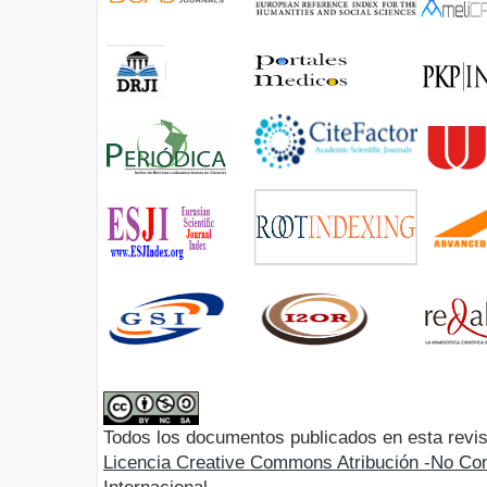
Todos los documentos publicados en esta revis
Licencia Creative Commons Atribución -No Com