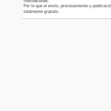
Internacional.
Por lo que el envío, procesamiento y publicació
totalmente gratuito.