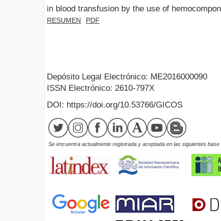
in blood transfusion by the use of hemocompo
RESUMEN
PDF
Depósito Legal Electrónico: ME2016000090
ISSN Electrónico: 2610-797X
DOI: https://doi.org/10.53766/GICOS
Se encuentra actualmente registrada y aceptada en las siguientes base d