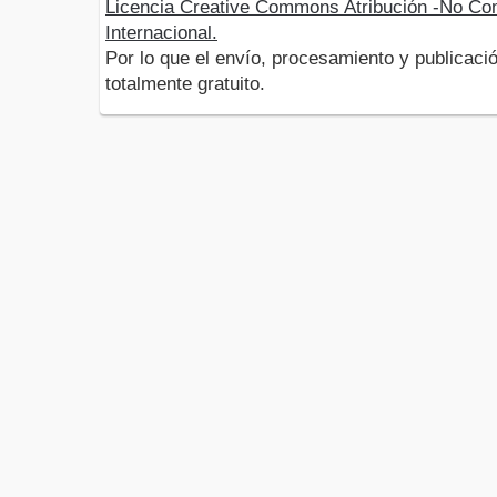
Licencia Creative Commons Atribución -No Com
Internacional.
Por lo que el envío, procesamiento y publicació
totalmente gratuito.