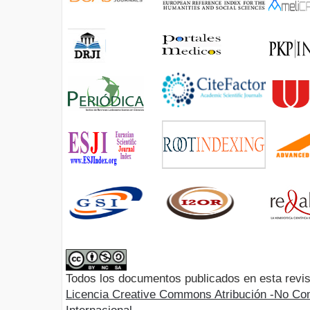
Todos los documentos publicados en esta revis
Licencia Creative Commons Atribución -No Com