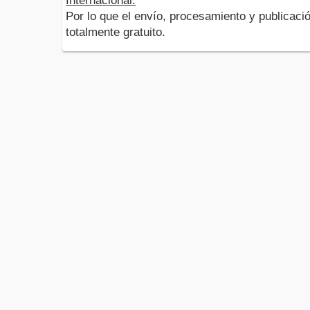
Internacional.
Por lo que el envío, procesamiento y publicació
totalmente gratuito.