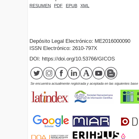
RESUMEN
PDF
EPUB
XML
Depósito Legal Electrónico: ME2016000090
ISSN Electrónico: 2610-797X
DOI: https://doi.org/10.53766/GICOS
Se encuentra actualmente registrada y aceptada en las siguientes base d