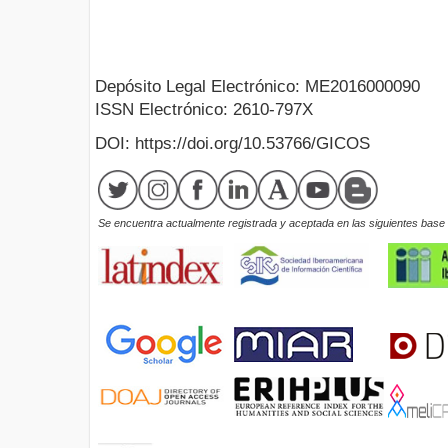
Depósito Legal Electrónico: ME2016000090
ISSN Electrónico: 2610-797X
DOI: https://doi.org/10.53766/GICOS
Se encuentra actualmente registrada y aceptada en las siguientes base d