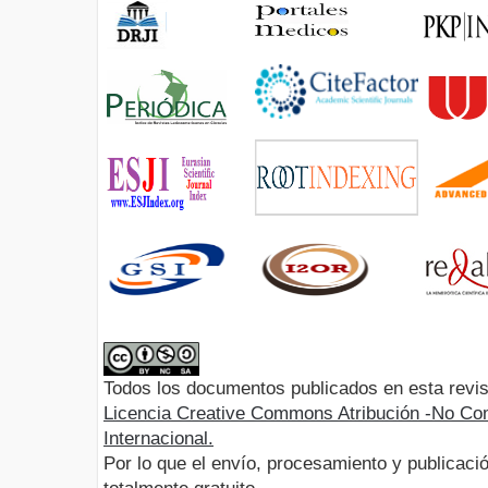
Todos los documentos publicados en esta revis
Licencia Creative Commons Atribución -No Com
Internacional.
Por lo que el envío, procesamiento y publicació