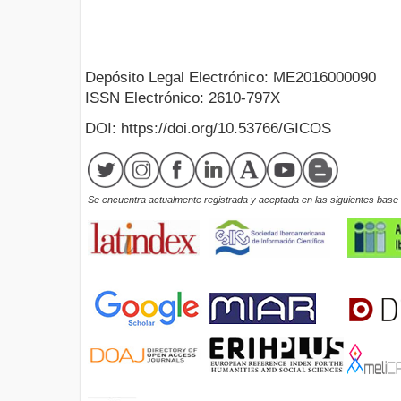
Depósito Legal Electrónico: ME2016000090
ISSN Electrónico: 2610-797X
DOI: https://doi.org/10.53766/GICOS
Se encuentra actualmente registrada y aceptada en las siguientes base d