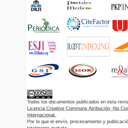
Todos los documentos publicados en esta revis
Licencia Creative Commons Atribución -No Com
Internacional.
Por lo que el envío, procesamiento y publicació