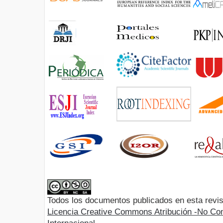
Todos los documentos publicados en esta revis
Licencia Creative Commons Atribución -No Com