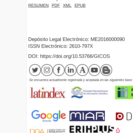
RESUMEN
PDF
XML
EPUB
Depósito Legal Electrónico: ME2016000090
ISSN Electrónico: 2610-797X
DOI: https://doi.org/10.53766/GICOS
Se encuentra actualmente registrada y aceptada en las siguientes base d