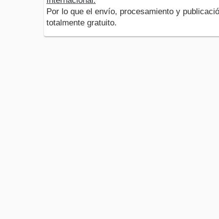
Internacional.
Por lo que el envío, procesamiento y publicació
totalmente gratuito.