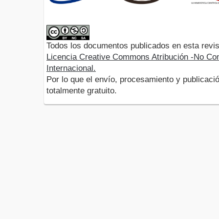
Todos los documentos publicados en esta revis
Licencia Creative Commons Atribución -No Com
Internacional.
Por lo que el envío, procesamiento y publicació
totalmente gratuito.