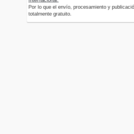
Internacional.
Por lo que el envío, procesamiento y publicació
totalmente gratuito.