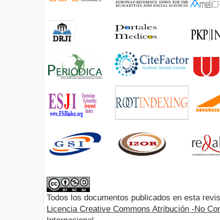
Todos los documentos publicados en esta revis
Licencia Creative Commons Atribución -No Com