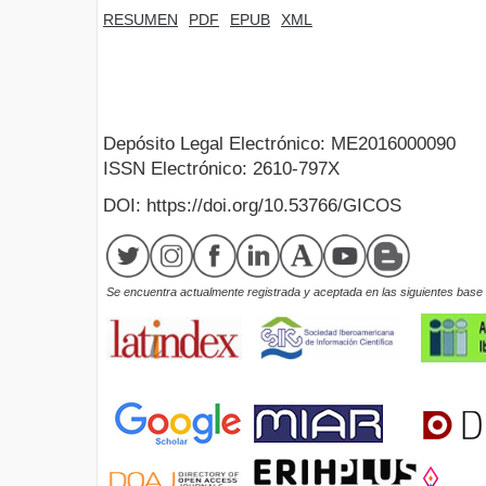
RESUMEN
PDF
EPUB
XML
Depósito Legal Electrónico: ME2016000090
ISSN Electrónico: 2610-797X
DOI: https://doi.org/10.53766/GICOS
Se encuentra actualmente registrada y aceptada en las siguientes base d